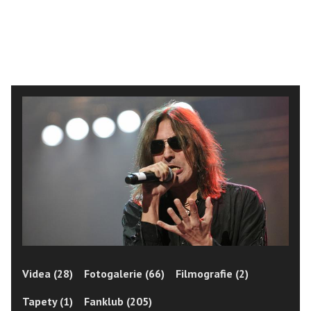
Videa (28)
Fotogalerie (66)
Filmografie (2)
Tapety (1)
Fanklub (205)