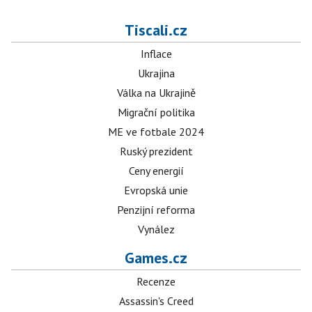
Tiscali.cz
Inflace
Ukrajina
Válka na Ukrajině
Migrační politika
ME ve fotbale 2024
Ruský prezident
Ceny energií
Evropská unie
Penzijní reforma
Vynález
Games.cz
Recenze
Assassin's Creed