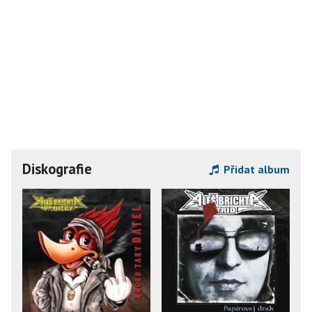
Diskografie
Přidat album