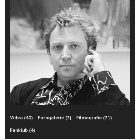
Videa (40)
Fotogalerie (2)
Filmografie (21)
Fanklub (4)