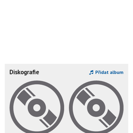
Diskografie
Přidat album