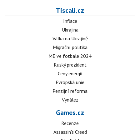
Tiscali.cz
Inflace
Ukrajina
Válka na Ukrajině
Migrační politika
ME ve fotbale 2024
Ruský prezident
Ceny energií
Evropská unie
Penzijní reforma
Vynález
Games.cz
Recenze
Assassin's Creed