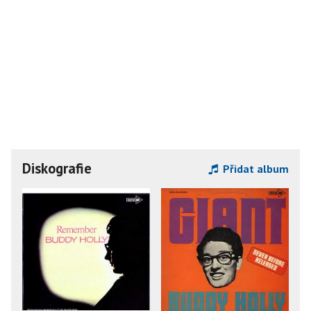
Diskografie
Přidat album