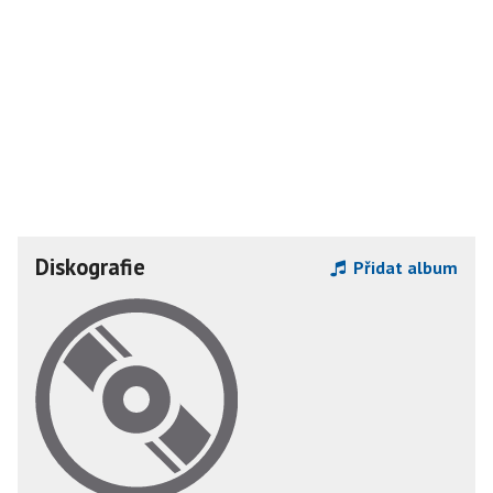
Diskografie
Přidat album