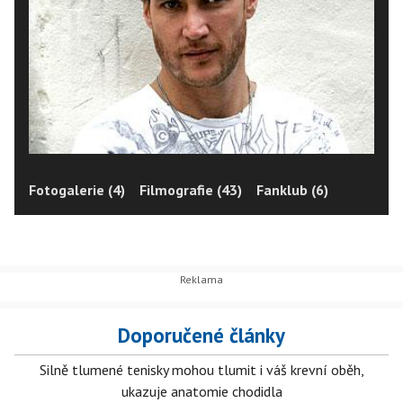
Fotogalerie (4)
Filmografie (43)
Fanklub (6)
Doporučené články
Silně tlumené tenisky mohou tlumit i váš krevní oběh,
ukazuje anatomie chodidla