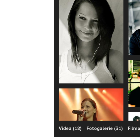
Videa (18)
Fotogalerie (31)
Filmo