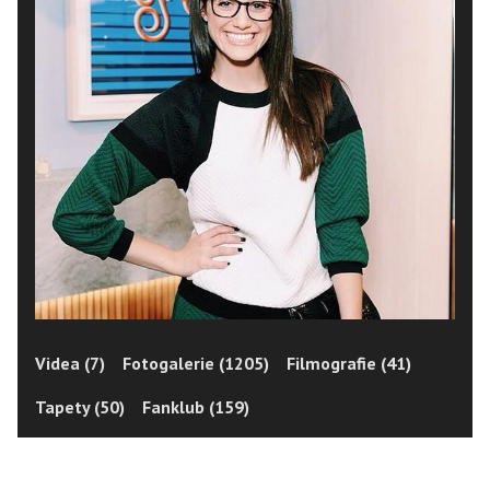
Videa (7)
Fotogalerie (1205)
Filmografie (41)
Tapety (50)
Fanklub (159)