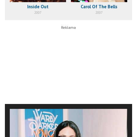
Inside Out
Carol Of The Bells
2007
2007