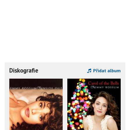
Diskografie
Přidat album