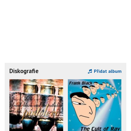
Diskografie
Přidat album