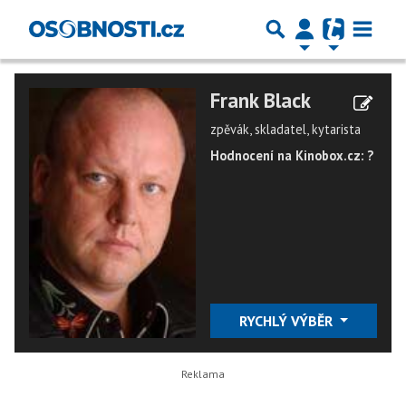
Frank Black
zpěvák, skladatel, kytarista
Hodnocení na Kinobox.cz: ?
RYCHLÝ VÝBĚR