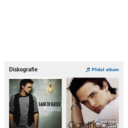
Diskografie
Přidat album