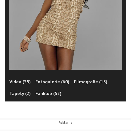
Videa (35)
Fotogalerie (60)
Filmografie (15)
Tapety (2)
Fanklub (52)