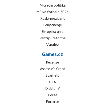
Migrační politika
ME ve fotbale 2024
Ruský prezident
Ceny energií
Evropská unie
Penzijní reforma
Vynález
Games.cz
Recenze
Assassin's Creed
Starfield
GTA
Diablo IV
Forza
Fortnite