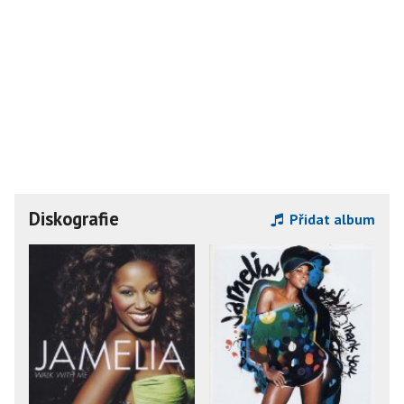
Diskografie
Přidat album