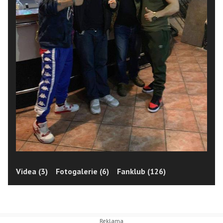
Videa (3)
Fotogalerie (6)
Fanklub (126)