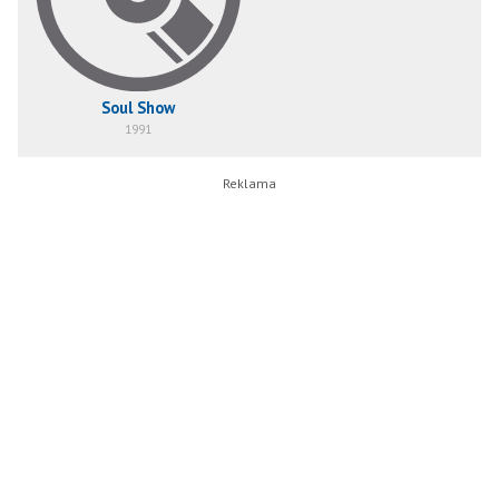
Soul Show
1991