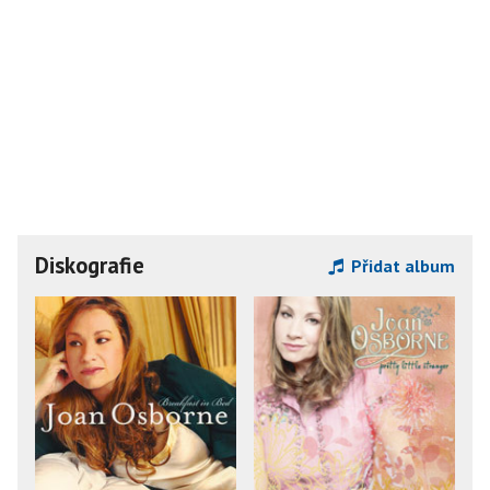
Diskografie
Přidat album