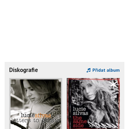
Diskografie
Přidat album