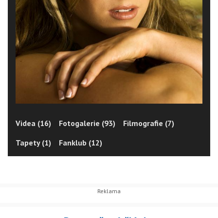
Videa (16)
Fotogalerie (93)
Filmografie (7)
Tapety (1)
Fanklub (12)