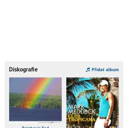
Diskografie
Přidat album