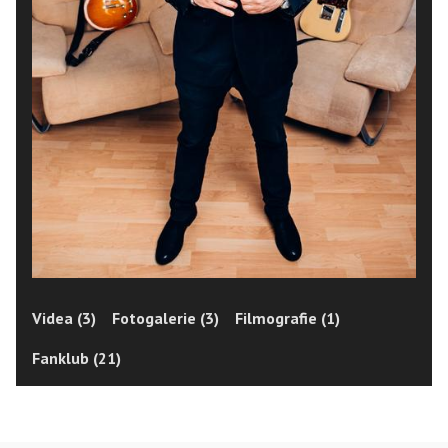
Videa (3)
Fotogalerie (3)
Filmografie (1)
Fanklub (21)