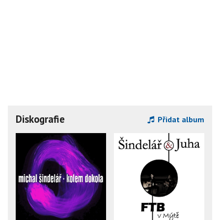
Diskografie
Přidat album