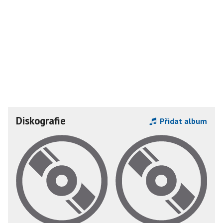
Diskografie
Přidat album