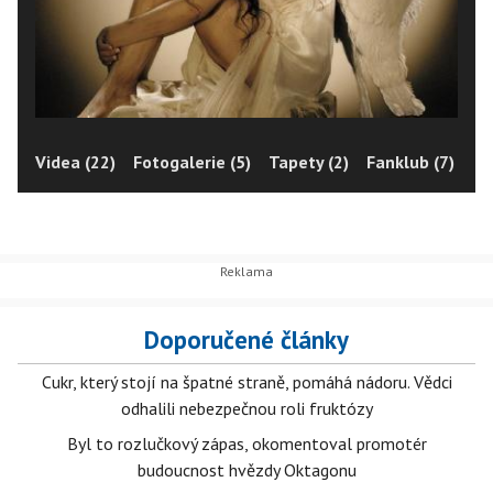
Videa (22)
Fotogalerie (5)
Tapety (2)
Fanklub (7)
Doporučené články
Cukr, který stojí na špatné straně, pomáhá nádoru. Vědci
odhalili nebezpečnou roli fruktózy
Byl to rozlučkový zápas, okomentoval promotér
budoucnost hvězdy Oktagonu