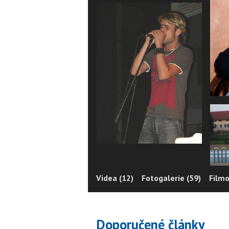
Videa (12)
Fotogalerie (59)
Filmo
Doporučené články