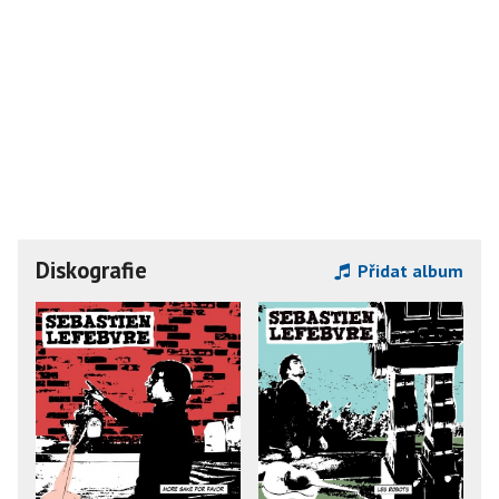
Diskografie
Přidat album