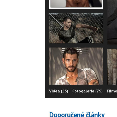
Videa (55)
Fotogalerie (79)
Filmo
Doporučené články