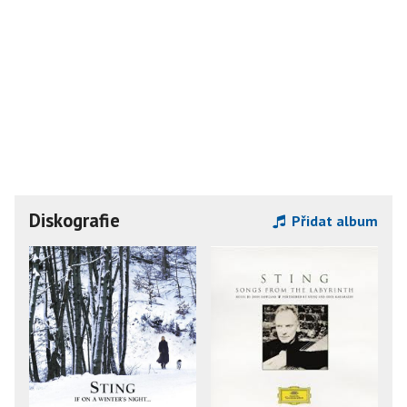
Diskografie
Přidat album