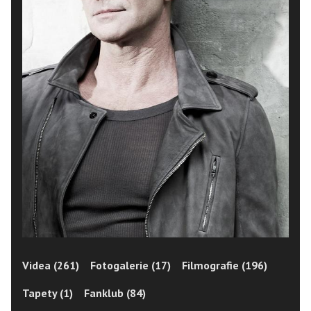
Videa (261)
Fotogalerie (17)
Filmografie (196)
Tapety (1)
Fanklub (84)