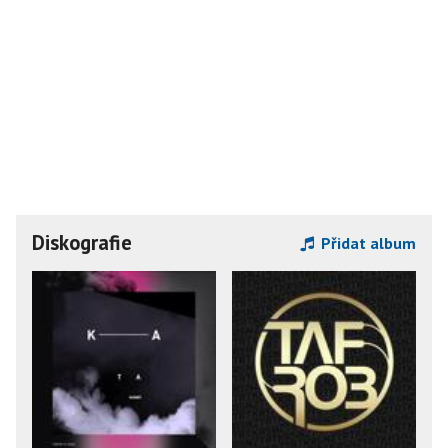
Diskografie
Přidat album