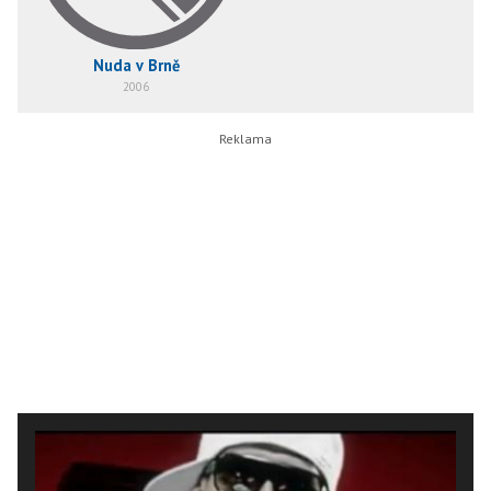
Nuda v Brně
2006