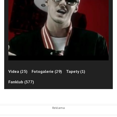
Videa (25)
Fotogalerie (29)
Tapety (1)
Fanklub (377)