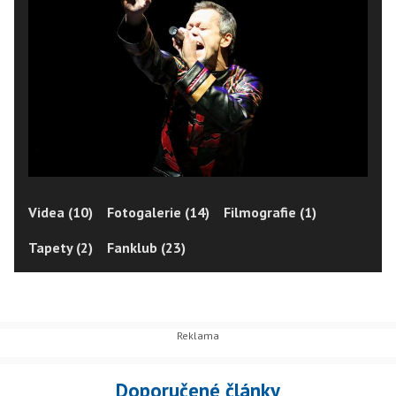
Videa (10)
Fotogalerie (14)
Filmografie (1)
Tapety (2)
Fanklub (23)
Doporučené články