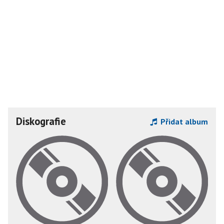
Diskografie
Přidat album