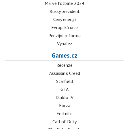
ME ve fotbale 2024
Ruský prezident
Ceny energií
Evropská unie
Penzijní reforma
Vynález
Games.cz
Recenze
Assassin's Creed
Starfield
GTA
Diablo IV
Forza
Fortnite
Call of Duty