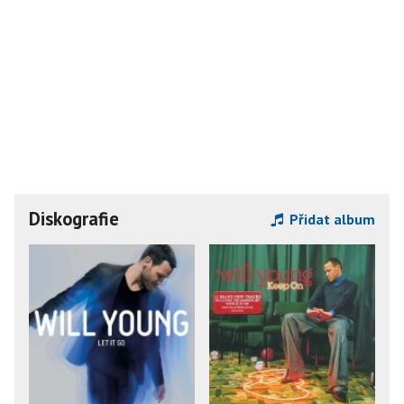
Diskografie
Přidat album